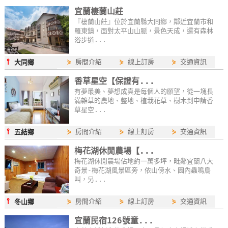
宜蘭棲蘭山莊
『棲蘭山莊』位於宜蘭縣大同鄉，鄰近宜蘭市和
羅東鎮，面對太平山山脈，景色天成，還有森林
浴步道...
⫯
⋟
房間介紹
⋟
線上訂房
⋟
交通資訊
大同鄉
香草星空【保證有...
有夢最美、夢想成真是每個人的願望，從一塊長
滿雜草的農地、整地、植栽花草、樹木到申請香
草星空...
⫯
⋟
房間介紹
⋟
線上訂房
⋟
交通資訊
五結鄉
梅花湖休閒農場【...
梅花湖休閒農場佔地約一萬多坪，毗鄰宜蘭八大
奇景-梅花湖風景區旁，依山傍水、園內蟲鳴鳥
叫，另...
⫯
⋟
房間介紹
⋟
線上訂房
⋟
交通資訊
冬山鄉
宜蘭民宿126號童...